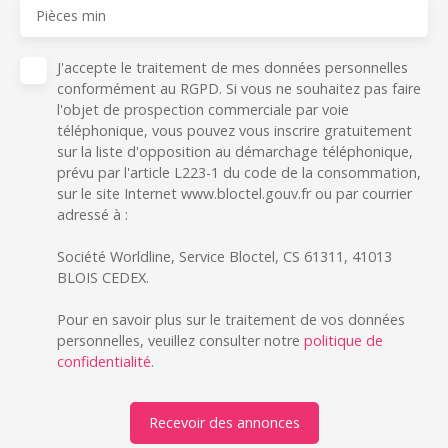
Pièces min
J'accepte le traitement de mes données personnelles
conformément au RGPD. Si vous ne souhaitez pas faire
l'objet de prospection commerciale par voie
téléphonique, vous pouvez vous inscrire gratuitement
sur la liste d'opposition au démarchage téléphonique,
prévu par l'article L223-1 du code de la consommation,
sur le site Internet www.bloctel.gouv.fr ou par courrier
adressé à :
Société Worldline, Service Bloctel, CS 61311, 41013
BLOIS CEDEX.
Pour en savoir plus sur le traitement de vos données
personnelles, veuillez consulter notre
politique de
confidentialité
.
Recevoir des annonces