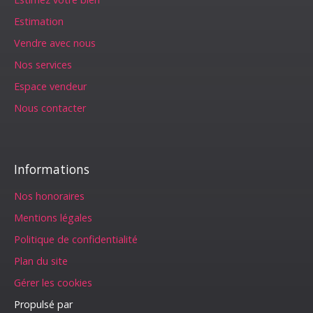
Estimation
Vendre avec nous
Nos services
Espace vendeur
Nous contacter
Informations
Nos honoraires
Mentions légales
Politique de confidentialité
Plan du site
Gérer les cookies
Propulsé par