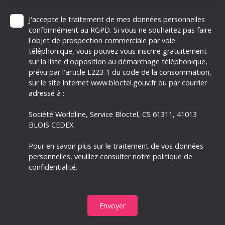
J'accepte le traitement de mes données personnelles
conformément au RGPD. Si vous ne souhaitez pas faire
l'objet de prospection commerciale par voie
téléphonique, vous pouvez vous inscrire gratuitement
sur la liste d'opposition au démarchage téléphonique,
prévu par l'article L223-1 du code de la consommation,
sur le site Internet www.bloctel.gouv.fr ou par courrier
adressé à :
Société Worldline, Service Bloctel, CS 61311, 41013
BLOIS CEDEX.
Pour en savoir plus sur le traitement de vos données
personnelles, veuillez consulter notre
politique de
confidentialité
.
Envoyer