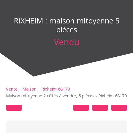
RIXHEIM : maison mitoyenne 5
pièces
Vendu
Vente
Maison
Rixheim 68170
Maison mitoyenne 2 côtés à vendre, 5 pièces - Rixheim 68170