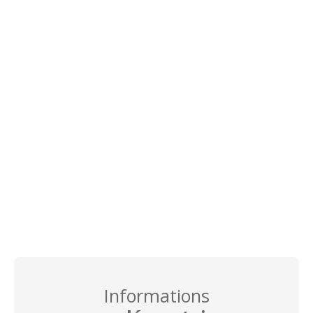
Informations