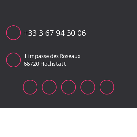
+33 3 67 94 30 06
1 impasse des Roseaux
68720 Hochstatt