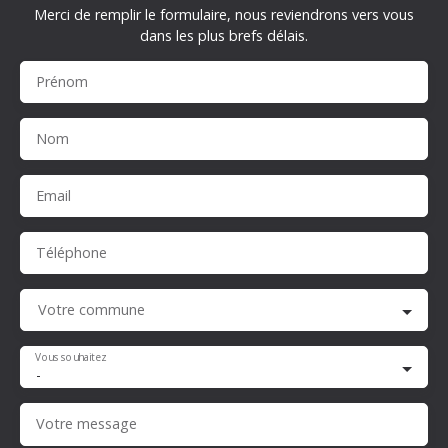
Merci de remplir le formulaire, nous reviendrons vers vous
dans les plus brefs délais.
Prénom
Nom
Email
Téléphone
Votre commune
Vous souhaitez
-
Votre message