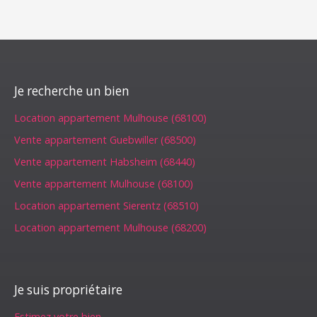
Je recherche un bien
Location appartement Mulhouse (68100)
Vente appartement Guebwiller (68500)
Vente appartement Habsheim (68440)
Vente appartement Mulhouse (68100)
Location appartement Sierentz (68510)
Location appartement Mulhouse (68200)
Je suis propriétaire
Estimez votre bien