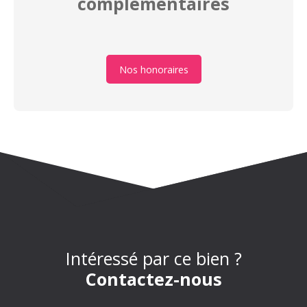
complémentaires
Nos honoraires
Intéressé par ce bien ?
Contactez-nous