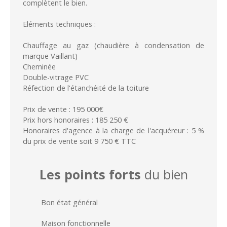
complètent le bien.
Eléments techniques :
Chauffage au gaz (chaudière à condensation de
marque Vaillant)
Cheminée
Double-vitrage PVC
Réfection de l'étanchéité de la toiture
Prix de vente : 195 000€
Prix hors honoraires : 185 250 €
Honoraires d'agence à la charge de l'acquéreur : 5 %
du prix de vente soit 9 750 € TTC
Les points forts
du bien
Bon état général
Maison fonctionnelle