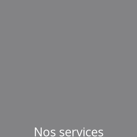
Nos services