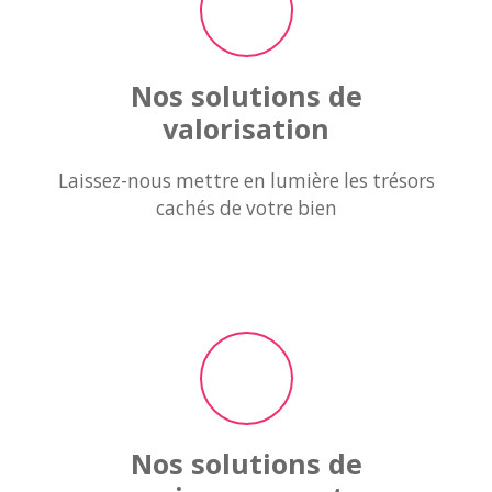
Nos solutions de
valorisation
Laissez-nous mettre en
lumière les trésors
cachés
de votre bien
Nos solutions de