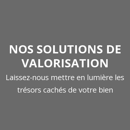
NOS SOLUTIONS DE
VALORISATION
Laissez-nous mettre en lumière les
trésors cachés de votre bien