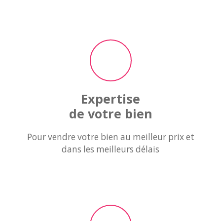
Expertise
de votre bien
Pour vendre votre bien au
meilleur prix et
dans les
meilleurs délais