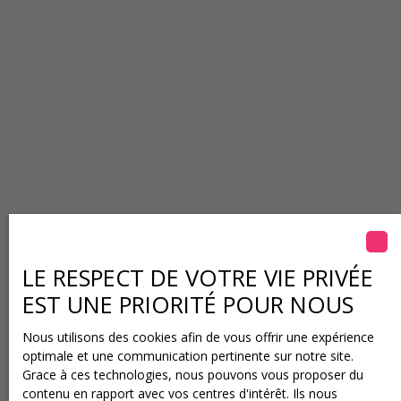
LE RESPECT DE VOTRE VIE PRIVÉE
EST UNE PRIORITÉ POUR NOUS
Nous utilisons des cookies afin de vous offrir une expérience
optimale et une communication pertinente sur notre site.
Grace à ces technologies, nous pouvons vous proposer du
contenu en rapport avec vos centres d'intérêt. Ils nous