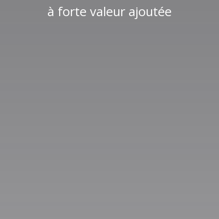
à forte valeur ajoutée