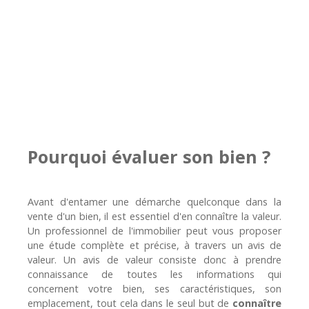
Pourquoi évaluer son bien ?
Avant d'entamer une démarche quelconque dans la
vente d'un bien, il est
essentiel d'en connaître la valeur
.
Un professionnel de l'immobilier peut vous proposer
une étude complète et précise, à travers un avis de
valeur. Un avis de valeur consiste donc à prendre
connaissance de toutes les informations qui
concernent votre bien, ses caractéristiques, son
emplacement, tout cela dans le seul but de
connaître