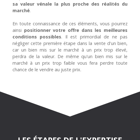
sa valeur vénale la plus proche des réalités du
marché
.
En toute connaissance de ces éléments, vous pourrez
ainsi
positionner votre offre dans les meilleures
conditions possibles
. Il est primordial de ne pas
négliger cette première étape dans la vente d'un bien,
car un bien mis sur le marché à un prix trop élevé,
perdra de la valeur. De même qu'un bien mis sur le
marché à un prix trop faible vous fera perdre toute
chance de le vendre au juste prix.