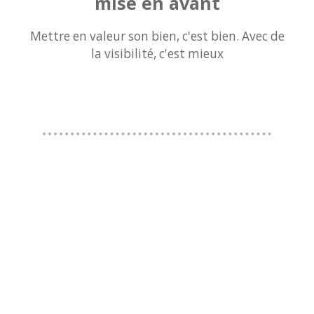
mise en avant
Mettre en valeur son bien,
c'est bien. Avec de
la visibilité,
c'est mieux