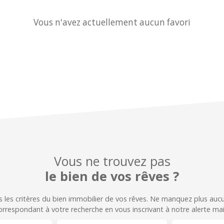
Vous n'avez actuellement aucun favori
Vous ne trouvez pas
le bien de vos rêves ?
 les critères du bien immobilier de vos rêves. Ne manquez plus au
orrespondant à votre recherche en vous inscrivant à notre alerte mail