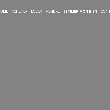
UEIL
ACHETER
LOUER
VENDRE
ESTIMER MON BIEN
CON