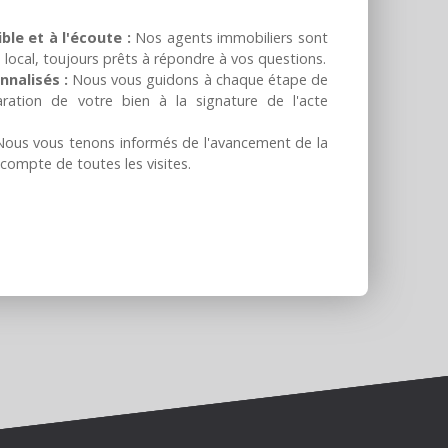
ble et à l'écoute :
Nos agents immobiliers sont
local, toujours prêts à répondre à vos questions.
nnalisés :
Nous vous guidons à chaque étape de
aration de votre bien à la signature de l'acte
ous vous tenons informés de l'avancement de la
compte de toutes les visites.