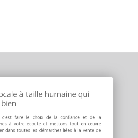
cale à taille humaine qui
 bien
 c'est faire le choix de la confiance et de la
mes à votre écoute et mettons tout en œuvre
 dans toutes les démarches liées à la vente de