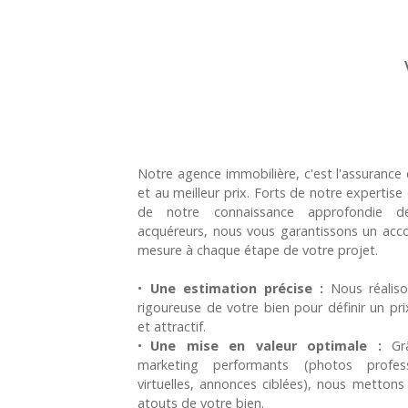
Notre agence immobilière, c'est l'assurance
et au meilleur prix. Forts de notre expertise
de notre connaissance approfondie d
acquéreurs, nous vous garantissons un ac
mesure à chaque étape de votre projet.
Une estimation précise :
Nous réaliso
rigoureuse de votre bien pour définir un pri
et attractif.
Une mise en valeur optimale :
Grâ
marketing performants (photos professi
virtuelles, annonces ciblées), nous mettons
atouts de votre bien.