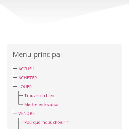
Menu principal
ACCUEIL
ACHETER
LOUER
Trouver un bien
Mettre en location
VENDRE
Pourquoi nous choisir ?