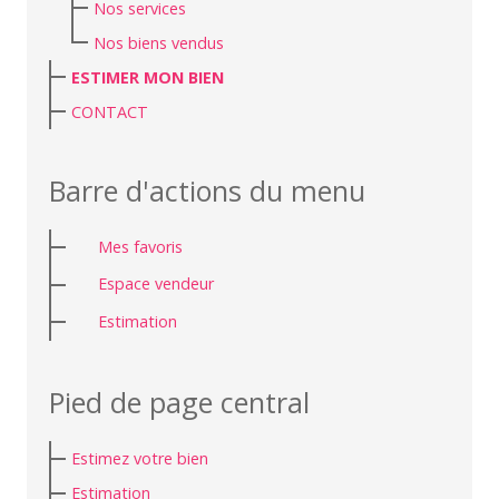
Nos services
Nos biens vendus
ESTIMER MON BIEN
CONTACT
Barre d'actions du menu
Mes favoris
Espace vendeur
Estimation
Pied de page central
Estimez votre bien
Estimation