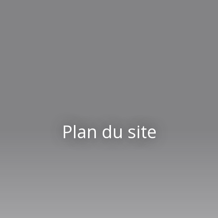
Plan du site