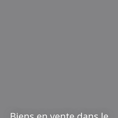
Biens en vente dans le