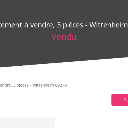
ement à vendre, 3 pièces - Wittenhei
Vendu
endre, 3 pièces - Wittenheim 68270
Ca