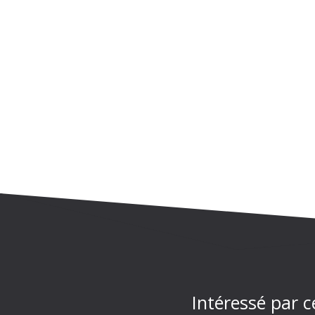
Intéressé par c