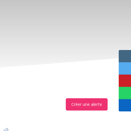
Créer une alerte