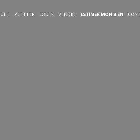
UEIL
ACHETER
LOUER
VENDRE
ESTIMER MON BIEN
CON