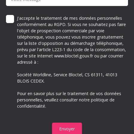
J'accepte le traitement de mes données personnelles
conformément au RGPD. Si vous ne souhaitez pas faire
l'objet de prospection commerciale par voie
téléphonique, vous pouvez vous inscrire gratuitement
sur la liste d'opposition au démarchage téléphonique,
prévu par l'article L223-1 du code de la consommation,
sur le site Internet www.bloctel.gouv.fr ou par courrier
adressé à :
Société Worldline, Service Bloctel, CS 61311, 41013
BLOIS CEDEX.
Pour en savoir plus sur le traitement de vos données
personnelles, veuillez consulter notre
politique de
confidentialité
.
Envoyer