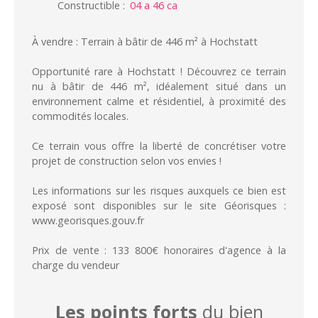
Constructible
:
04 a 46 ca
À vendre : Terrain à bâtir de 446 m² à Hochstatt
Opportunité rare à Hochstatt ! Découvrez ce terrain
nu à bâtir de 446 m², idéalement situé dans un
environnement calme et résidentiel, à proximité des
commodités locales.
Ce terrain vous offre la liberté de concrétiser votre
projet de construction selon vos envies !
Les informations sur les risques auxquels ce bien est
exposé sont disponibles sur le site Géorisques :
www.georisques.gouv.fr
Prix de vente : 133 800€ honoraires d'agence à la
charge du vendeur
Les points forts
du bien