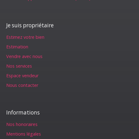
Je suis propriétaire
Estimez votre bien
Estimation
Vendre avec nous
Nos services
Espace vendeur
Nous contacter
Informations
Nos honoraires
Mentions légales