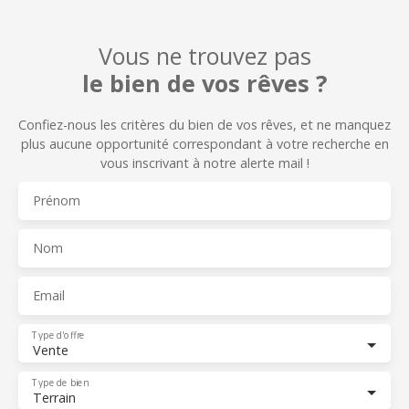
Vous ne trouvez pas
le bien de vos rêves ?
Confiez-nous les critères du bien de vos rêves, et n
e manquez
plus aucune opportunité correspondant à votre recherche en
vous inscrivant à notre alerte mail !
Prénom
Nom
Email
Type d'offre
Vente
Type de bien
Terrain