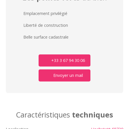
Emplacement privilégié
Liberté de construction
Belle surface cadastrale
+33 3 67 94 30 06
Envoyer un mail
Caractéristiques
techniques