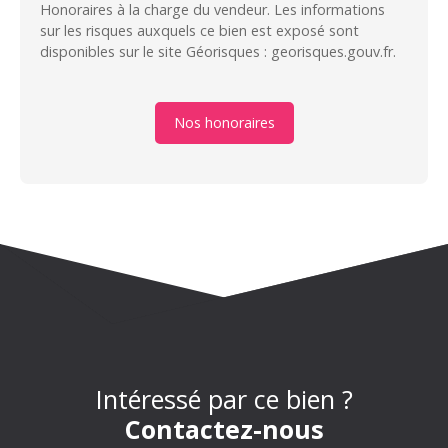
Honoraires à la charge du vendeur. Les informations
sur les risques auxquels ce bien est exposé sont
disponibles sur le site Géorisques : georisques.gouv.fr.
Nos honoraires
Intéressé par ce bien ?
Contactez-nous