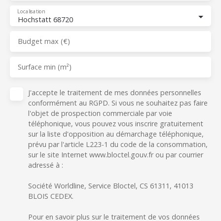
Localisation
Hochstatt 68720
Budget max (€)
Surface min (m²)
J'accepte le traitement de mes données personnelles
conformément au RGPD. Si vous ne souhaitez pas faire
l'objet de prospection commerciale par voie
téléphonique, vous pouvez vous inscrire gratuitement
sur la liste d'opposition au démarchage téléphonique,
prévu par l'article L223-1 du code de la consommation,
sur le site Internet www.bloctel.gouv.fr ou par courrier
adressé à :
Société Worldline, Service Bloctel, CS 61311, 41013
BLOIS CEDEX.
Pour en savoir plus sur le traitement de vos données