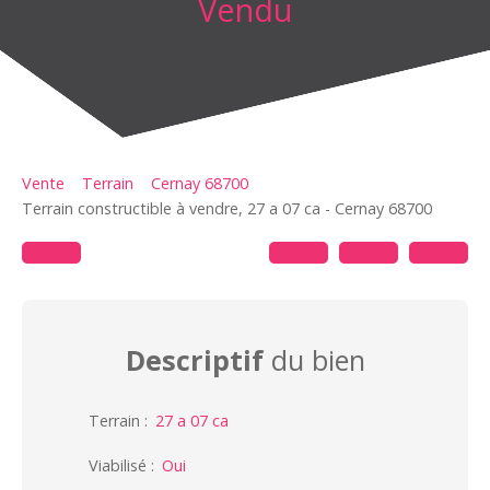
Vendu
Vente
Terrain
Cernay 68700
Terrain constructible à vendre, 27 a 07 ca - Cernay 68700
Descriptif
du bien
Terrain
:
27 a 07 ca
Viabilisé
:
Oui