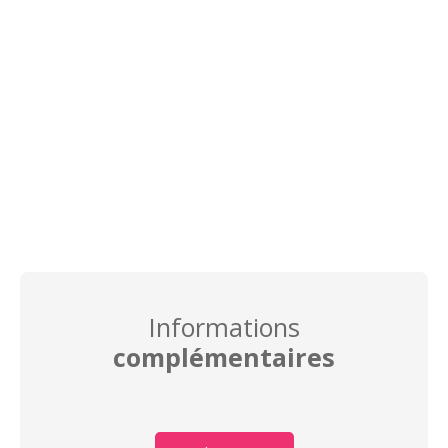
Informations
complémentaires