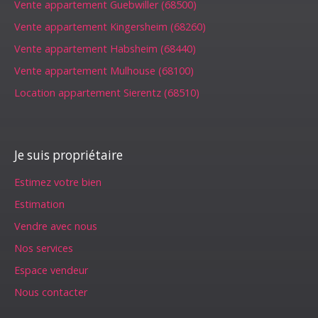
Vente appartement Guebwiller (68500)
Vente appartement Kingersheim (68260)
Vente appartement Habsheim (68440)
Vente appartement Mulhouse (68100)
Location appartement Sierentz (68510)
Je suis propriétaire
Estimez votre bien
Estimation
Vendre avec nous
Nos services
Espace vendeur
Nous contacter