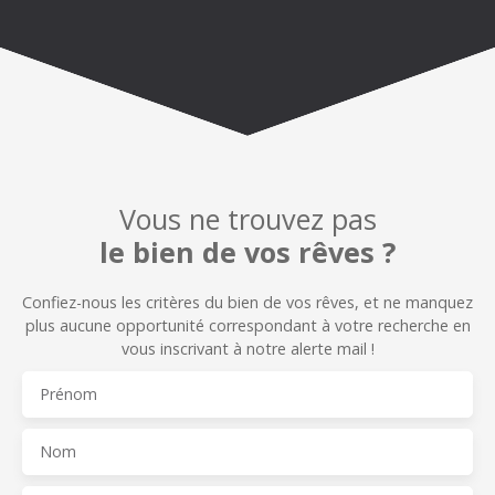
Vous ne trouvez pas
le bien de vos rêves ?
Confiez-nous les critères du bien de vos rêves, et n
e manquez
plus aucune opportunité correspondant à votre recherche en
vous inscrivant à notre alerte mail !
Prénom
Nom