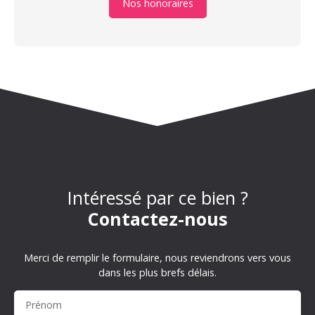
Nos honoraires
Intéressé par ce bien ?
Contactez-nous
Merci de remplir le formulaire, nous reviendrons vers vous
dans les plus brefs délais.
Prénom