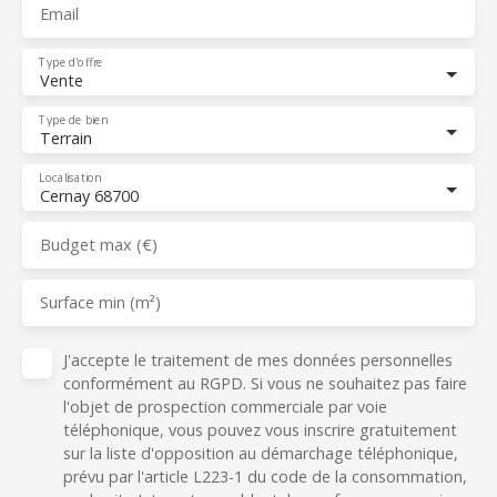
Email
Type d'offre
Vente
Type de bien
Terrain
Localisation
Cernay 68700
Budget max (€)
Surface min (m²)
J'accepte le traitement de mes données personnelles
conformément au RGPD. Si vous ne souhaitez pas faire
l'objet de prospection commerciale par voie
téléphonique, vous pouvez vous inscrire gratuitement
sur la liste d'opposition au démarchage téléphonique,
prévu par l'article L223-1 du code de la consommation,