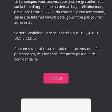
téléphonique, vous pouvez vous inscrire gratuitement
sur la liste d'opposition au démarchage téléphonique,
prévu par l'article L223-1 du code de la consommation,
sur le site Internet www.bloctel.gouv.fr ou par courrier
adressé à :
Société Worldline, Service Bloctel, CS 61311, 41013
BLOIS CEDEX.
Pour en savoir plus sur le traitement de vos données
personnelles, veuillez consulter notre
politique de
confidentialité
.
Envoyer