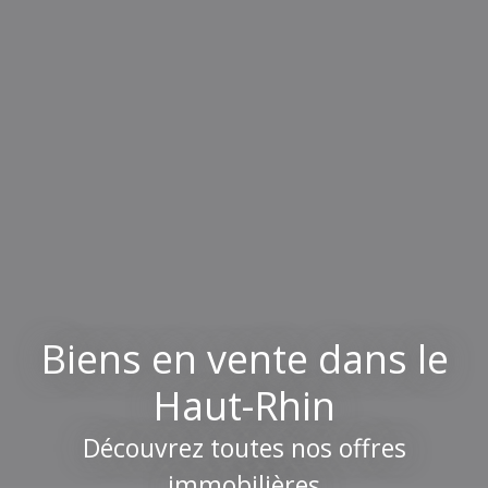
Biens en vente dans le
Haut-Rhin
Découvrez toutes nos offres
immobilières