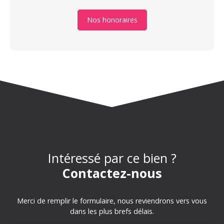
Nos honoraires
Intéressé par ce bien ?
Contactez-nous
Merci de remplir le formulaire, nous reviendrons vers vous
dans les plus brefs délais.