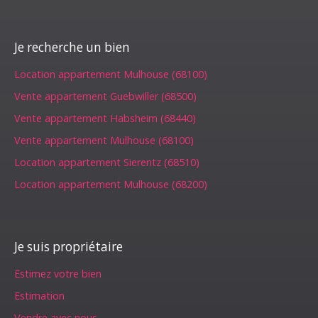
Je recherche un bien
Location appartement Mulhouse (68100)
Vente appartement Guebwiller (68500)
Vente appartement Habsheim (68440)
Vente appartement Mulhouse (68100)
Location appartement Sierentz (68510)
Location appartement Mulhouse (68200)
Je suis propriétaire
Estimez votre bien
Estimation
Vendre avec nous