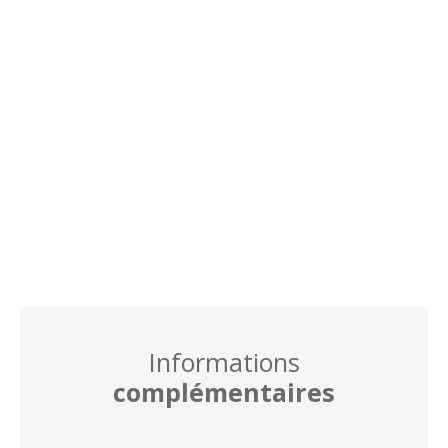
Informations
complémentaires