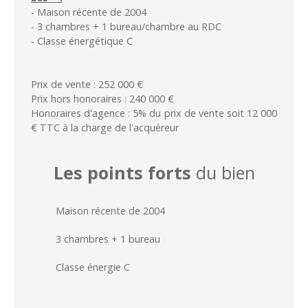
- Maison récente de 2004
- 3 chambres + 1 bureau/chambre au RDC
- Classe énergétique C
Prix de vente : 252 000 €
Prix hors honoraires : 240 000 €
Honoraires d'agence : 5% du prix de vente soit 12 000
€ TTC à la charge de l'acquéreur
Les points forts
du bien
Maison récente de 2004
3 chambres + 1 bureau
Classe énergie C