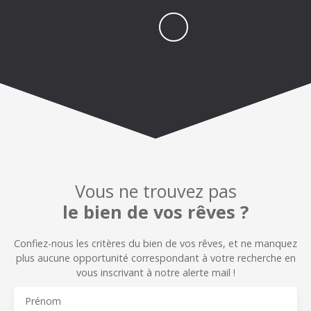
Vous ne trouvez pas
le bien de vos rêves ?
Confiez-nous les critères du bien de vos rêves, et n
e manquez
plus aucune opportunité correspondant à votre recherche en
vous inscrivant à notre alerte mail !
Prénom