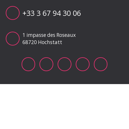
+33 3 67 94 30 06
1 impasse des Roseaux
68720 Hochstatt