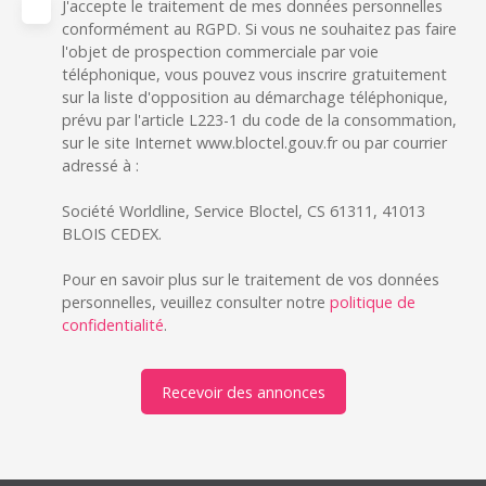
J'accepte le traitement de mes données personnelles
conformément au RGPD. Si vous ne souhaitez pas faire
l'objet de prospection commerciale par voie
téléphonique, vous pouvez vous inscrire gratuitement
sur la liste d'opposition au démarchage téléphonique,
prévu par l'article L223-1 du code de la consommation,
sur le site Internet www.bloctel.gouv.fr ou par courrier
adressé à :
Société Worldline, Service Bloctel, CS 61311, 41013
BLOIS CEDEX.
Pour en savoir plus sur le traitement de vos données
personnelles, veuillez consulter notre
politique de
confidentialité
.
Recevoir des annonces