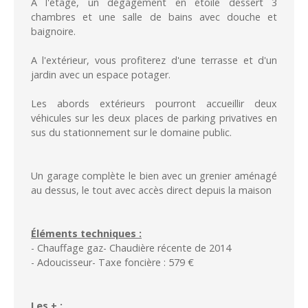
A l'étage, un dégagement en étoile dessert 3
chambres et une salle de bains avec douche et
baignoire.
A l'extérieur, vous profiterez d'une terrasse et d'un
jardin avec un espace potager.
Les abords extérieurs pourront accueillir deux
véhicules sur les deux places de parking privatives en
sus du stationnement sur le domaine public.
Un garage complète le bien avec un grenier aménagé
au dessus, le tout avec accès direct depuis la maison
Éléments techniques :
- Chauffage gaz- Chaudière récente de 2014
- Adoucisseur- Taxe foncière : 579 €
Les + :