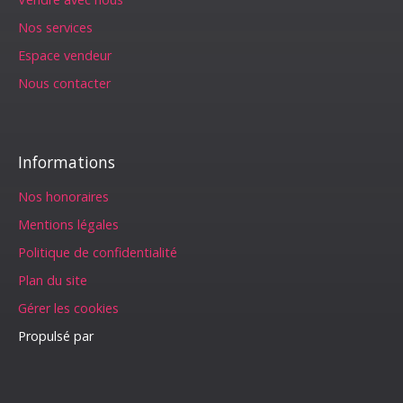
Nos services
Espace vendeur
Nous contacter
Informations
Nos honoraires
Mentions légales
Politique de confidentialité
Plan du site
Gérer les cookies
Propulsé par