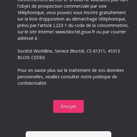
l'objet de prospection commerciale par voie
téléphonique, vous pouvez vous inscrire gratuitement
sur la liste d'opposition au démarchage téléphonique,
prévu par l'article L223-1 du code de la consommation,
sur le site Internet www.bloctel.gouv.fr ou par courrier
adressé à :
Société Worldline, Service Bloctel, CS 61311, 41013
BLOIS CEDEX.
Pour en savoir plus sur le traitement de vos données
personnelles, veuillez consulter notre
politique de
confidentialité
.
Envoyer