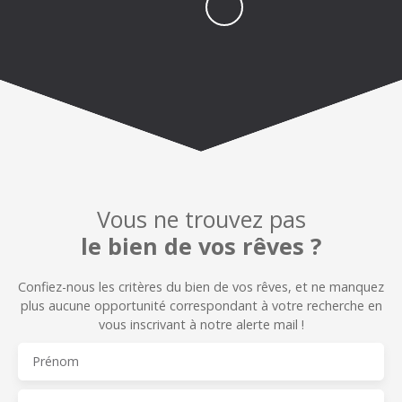
Vous ne trouvez pas
le bien de vos rêves ?
Confiez-nous les critères du bien de vos rêves, et n
e manquez
plus aucune opportunité correspondant à votre recherche en
vous inscrivant à notre alerte mail !
Prénom