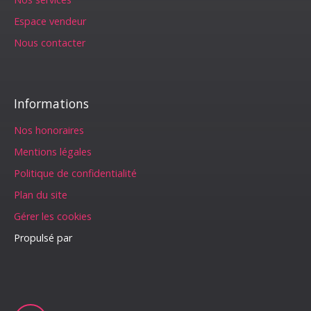
Espace vendeur
Nous contacter
Informations
Nos honoraires
Mentions légales
Politique de confidentialité
Plan du site
Gérer les cookies
Propulsé par