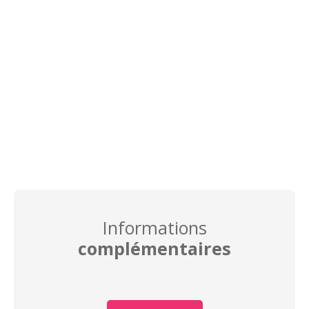
Informations
complémentaires