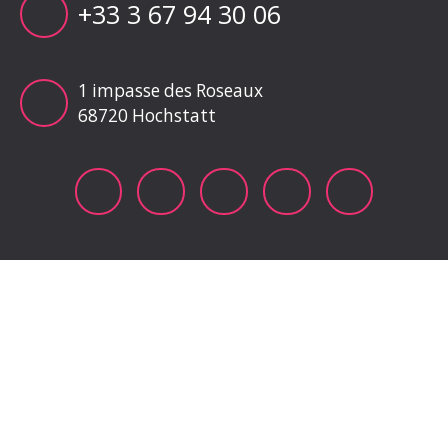
+33 3 67 94 30 06
1 impasse des Roseaux
68720 Hochstatt