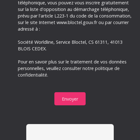
téléphonique, vous pouvez vous inscrire gratuitement
sur la liste d'opposition au démarchage téléphonique,
prévu par l'article L223-1 du code de la consommation,
sur le site Internet www.bloctel.gouv.fr ou par courrier
adressé à :
Société Worldline, Service Bloctel, CS 61311, 41013
BLOIS CEDEX.
Pour en savoir plus sur le traitement de vos données
personnelles, veuillez consulter notre
politique de
confidentialité
.
Envoyer