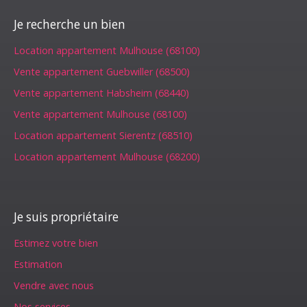
Je recherche un bien
Location appartement Mulhouse (68100)
Vente appartement Guebwiller (68500)
Vente appartement Habsheim (68440)
Vente appartement Mulhouse (68100)
Location appartement Sierentz (68510)
Location appartement Mulhouse (68200)
Je suis propriétaire
Estimez votre bien
Estimation
Vendre avec nous
Nos services