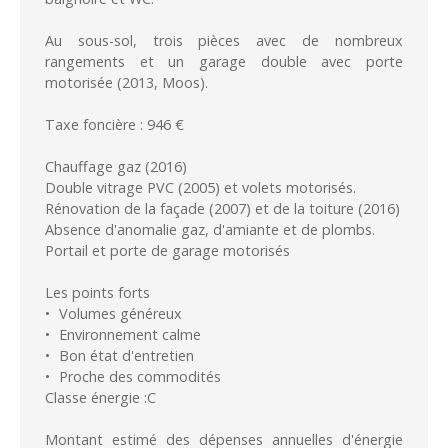
Au sous-sol, trois pièces avec de nombreux
rangements et un garage double avec porte
motorisée (2013, Moos).
Taxe foncière : 946 €
Chauffage gaz (2016)
Double vitrage PVC (2005) et volets motorisés.
Rénovation de la façade (2007) et de la toiture (2016)
Absence d'anomalie gaz, d'amiante et de plombs.
Portail et porte de garage motorisés
Les points forts
Volumes généreux
Environnement calme
Bon état d'entretien
Proche des commodités
Classe énergie :C
Montant estimé des dépenses annuelles d'énergie