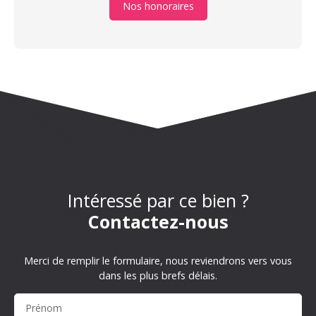
Nos honoraires
Intéressé par ce bien ?
Contactez-nous
Merci de remplir le formulaire, nous reviendrons vers vous
dans les plus brefs délais.
Prénom