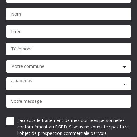
Nom
Email
Téléphone
Votre commune
Vous souhaitez
-
Votre message
J'accepte le traitement de mes données personnelles
conformément au RGPD. Si vous ne souhaitez pas faire
l'objet de prospection commerciale par voie