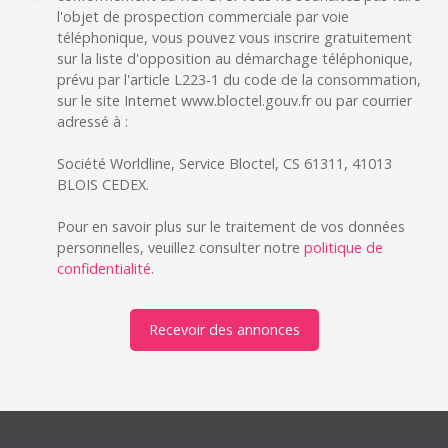
l'objet de prospection commerciale par voie
téléphonique, vous pouvez vous inscrire gratuitement
sur la liste d'opposition au démarchage téléphonique,
prévu par l'article L223-1 du code de la consommation,
sur le site Internet www.bloctel.gouv.fr ou par courrier
adressé à :
Société Worldline, Service Bloctel, CS 61311, 41013
BLOIS CEDEX.
Pour en savoir plus sur le traitement de vos données
personnelles, veuillez consulter notre
politique de
confidentialité
.
Recevoir des annonces