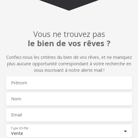
Vous ne trouvez pas
le bien de vos rêves ?
Confiez-nous les critères du bien de vos rêves, et n
e manquez
plus aucune opportunité correspondant à votre recherche en
vous inscrivant à notre alerte mail !
Prénom
Nom
Email
Type d'offre
Vente