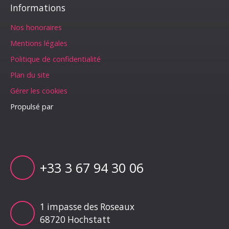
Informations
Nos honoraires
Mentions légales
Politique de confidentialité
Plan du site
Gérer les cookies
Propulsé par
+33 3 67 94 30 06
1 impasse des Roseaux
68720 Hochstatt