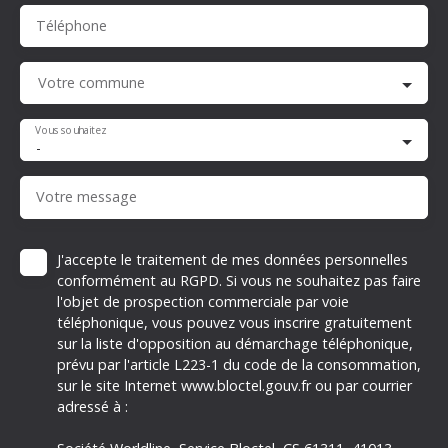
Téléphone
Votre commune
Vous souhaitez
-
Votre message
J'accepte le traitement de mes données personnelles
conformément au RGPD. Si vous ne souhaitez pas faire
l'objet de prospection commerciale par voie
téléphonique, vous pouvez vous inscrire gratuitement
sur la liste d'opposition au démarchage téléphonique,
prévu par l'article L223-1 du code de la consommation,
sur le site Internet www.bloctel.gouv.fr ou par courrier
adressé à :