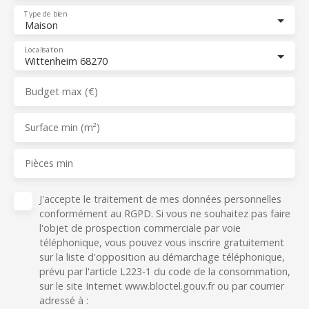
Type de bien
Maison
Localisation
Wittenheim 68270
Budget max (€)
Surface min (m²)
Pièces min
J'accepte le traitement de mes données personnelles
conformément au RGPD. Si vous ne souhaitez pas faire
l'objet de prospection commerciale par voie
téléphonique, vous pouvez vous inscrire gratuitement
sur la liste d'opposition au démarchage téléphonique,
prévu par l'article L223-1 du code de la consommation,
sur le site Internet www.bloctel.gouv.fr ou par courrier
adressé à :