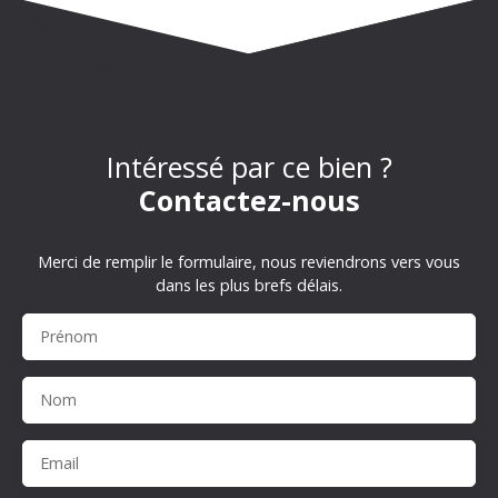
Intéressé par ce bien ?
Contactez-nous
Merci de remplir le formulaire, nous reviendrons vers vous
dans les plus brefs délais.
Prénom
Nom
Email