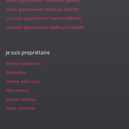
Vente appartement Habsheim (68440)
Vente appartement Mulhouse (68100)
Location appartement Sierentz (68510)
Location appartement Mulhouse (68200)
Je suis propriétaire
Estimez votre bien
Estimation
Vendre avec nous
Nos services
Espace vendeur
Nous contacter