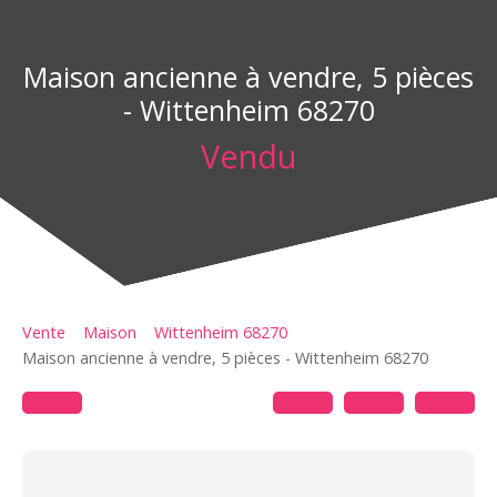
Maison ancienne à vendre, 5 pièces
- Wittenheim 68270
Vendu
Vente
Maison
Wittenheim 68270
Maison ancienne à vendre, 5 pièces - Wittenheim 68270