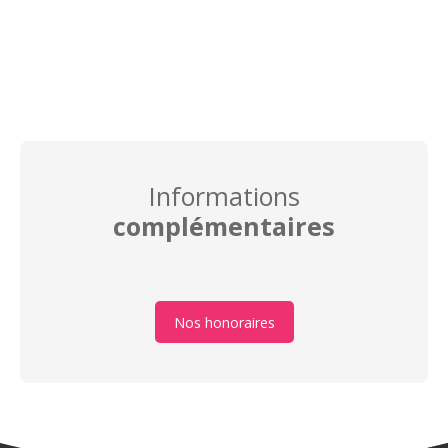
Informations
complémentaires
Nos honoraires