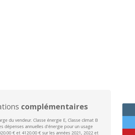
ations
complémentaires
arge du vendeur. Classe énergie E, Classe climat B
s dépenses annuelles d'énergie pour un usage
020.00 € et 4120.00 € sur les années 2021, 2022 et