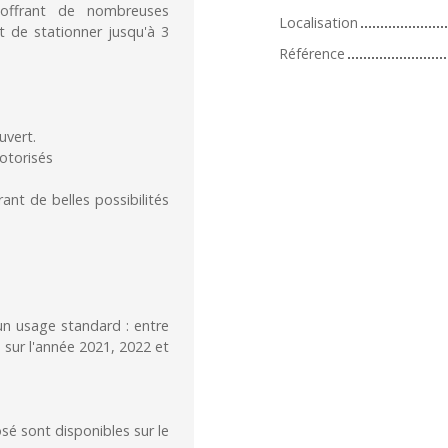
 offrant de nombreuses
Localisation
t de stationner jusqu'à 3
Référence
uvert.
otorisés
ant de belles possibilités
n usage standard : entre
 sur l'année 2021, 2022 et
sé sont disponibles sur le