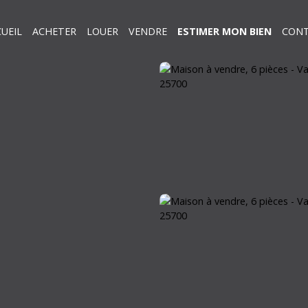
UEIL
ACHETER
LOUER
VENDRE
ESTIMER MON BIEN
CON