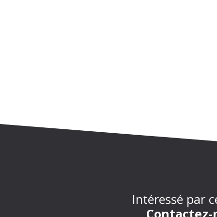
Intéressé par c
Contactez-