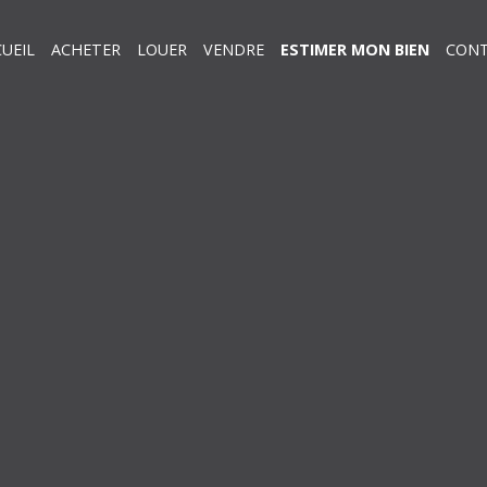
UEIL
ACHETER
LOUER
VENDRE
ESTIMER MON BIEN
CON