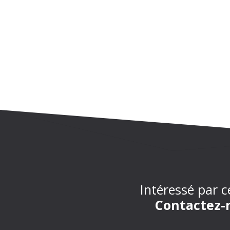
Intéressé par c
Contactez-