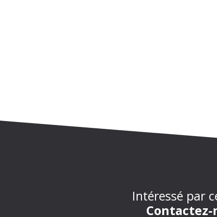
Intéressé par c
Contactez-