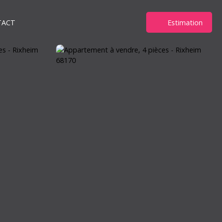
TACT
Estimation