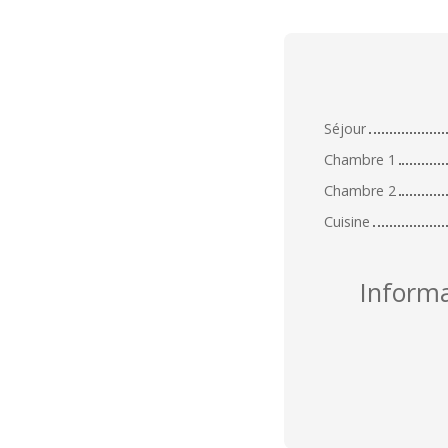
Séjour
Chambre 1
Chambre 2
Cuisine
Inform