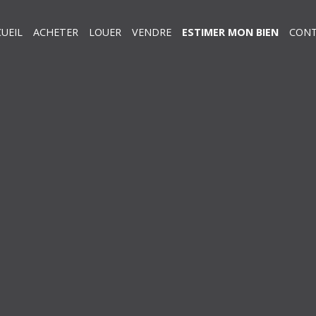
UEIL
ACHETER
LOUER
VENDRE
ESTIMER MON BIEN
CON