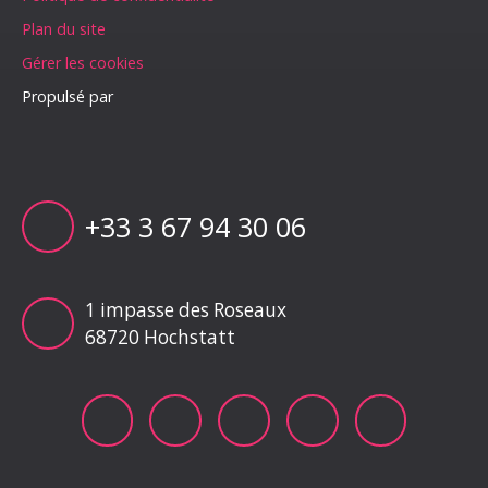
Plan du site
Gérer les cookies
Propulsé par
+33 3 67 94 30 06
1 impasse des Roseaux
68720 Hochstatt