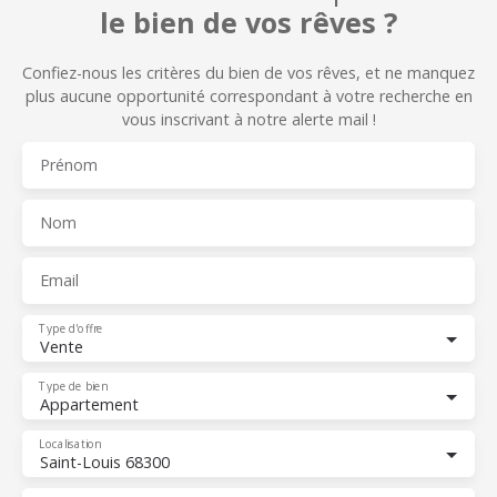
le bien de vos rêves ?
Confiez-nous les critères du bien de vos rêves, et n
e manquez
plus aucune opportunité correspondant à votre recherche en
vous inscrivant à notre alerte mail !
Prénom
Nom
Email
Type d'offre
Vente
Type de bien
Appartement
Localisation
Saint-Louis 68300