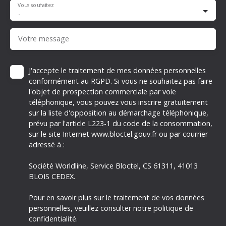
Vous souhaitez
-
Votre message
J'accepte le traitement de mes données personnelles
conformément au RGPD. Si vous ne souhaitez pas faire
l'objet de prospection commerciale par voie
téléphonique, vous pouvez vous inscrire gratuitement
sur la liste d'opposition au démarchage téléphonique,
prévu par l'article L223-1 du code de la consommation,
sur le site Internet www.bloctel.gouv.fr ou par courrier
adressé à :
Société Worldline, Service Bloctel, CS 61311, 41013
BLOIS CEDEX.
Pour en savoir plus sur le traitement de vos données
personnelles, veuillez consulter notre
politique de
confidentialité
.