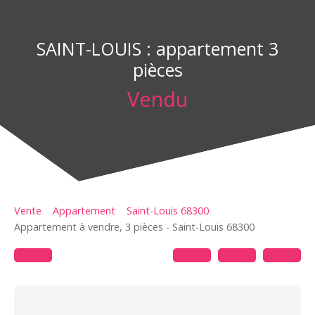
SAINT-LOUIS : appartement 3
pièces
Vendu
Vente
Appartement
Saint-Louis 68300
Appartement à vendre, 3 pièces - Saint-Louis 68300