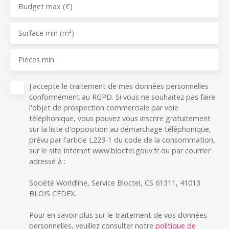
Budget max (€)
Surface min (m²)
Pièces min
J'accepte le traitement de mes données personnelles
conformément au RGPD. Si vous ne souhaitez pas faire
l'objet de prospection commerciale par voie
téléphonique, vous pouvez vous inscrire gratuitement
sur la liste d'opposition au démarchage téléphonique,
prévu par l'article L223-1 du code de la consommation,
sur le site Internet www.bloctel.gouv.fr ou par courrier
adressé à :
Société Worldline, Service Bloctel, CS 61311, 41013
BLOIS CEDEX.
Pour en savoir plus sur le traitement de vos données
personnelles, veuillez consulter notre
politique de