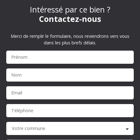
Intéressé par ce bien ?
Contactez-nous
Merci de remplir le formulaire, nous reviendrons vers vous
dans les plus brefs délais.
Prénom
Nom
Email
Téléphone
Votre commune