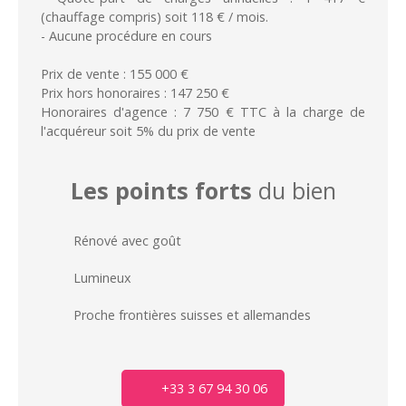
(chauffage compris) soit 118 € / mois.
- Aucune procédure en cours
Prix de vente : 155 000 €
Prix hors honoraires : 147 250 €
Honoraires d'agence : 7 750 € TTC à la charge de
l'acquéreur soit 5% du prix de vente
Les points forts
du bien
Rénové avec goût
Lumineux
Proche frontières suisses et allemandes
+33 3 67 94 30 06