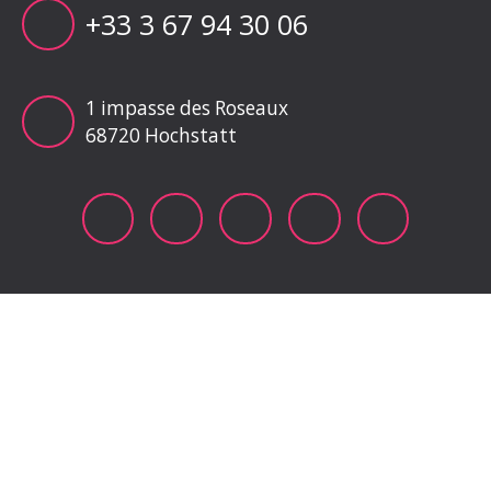
+33 3 67 94 30 06
1 impasse des Roseaux
68720 Hochstatt