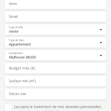
Nom
Email
Type d'offre
Vente
Type de bien
Appartement
Localisation
Mulhouse 68200
Budget max (€)
Surface min (m²)
Pièces min
J'accepte le traitement de mes données personnelles