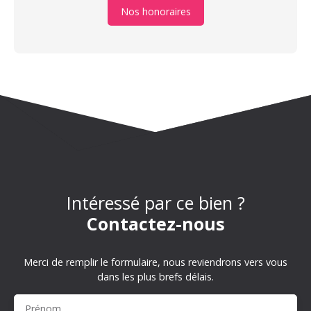
Nos honoraires
Intéressé par ce bien ?
Contactez-nous
Merci de remplir le formulaire, nous reviendrons vers vous
dans les plus brefs délais.
Prénom