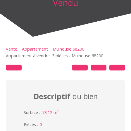
Vendu
Vente
Appartement
Mulhouse 68200
Appartement à vendre, 3 pièces - Mulhouse 68200
Descriptif
du bien
Surface
:
73.12
m²
Pièces
:
3