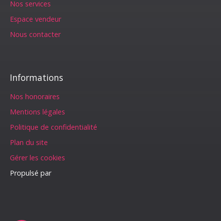
Nos services
Espace vendeur
Nous contacter
Informations
Nos honoraires
Mentions légales
Politique de confidentialité
Plan du site
Gérer les cookies
Propulsé par