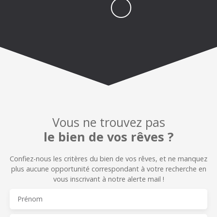
Vous ne trouvez pas
le bien de vos rêves ?
Confiez-nous les critères du bien de vos rêves, et n
e manquez
plus aucune opportunité correspondant à votre recherche en
vous inscrivant à notre alerte mail !
Prénom