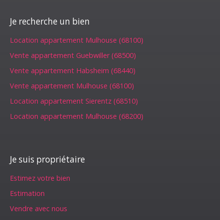
Je recherche un bien
Location appartement Mulhouse (68100)
Vente appartement Guebwiller (68500)
Vente appartement Habsheim (68440)
Vente appartement Mulhouse (68100)
Location appartement Sierentz (68510)
Location appartement Mulhouse (68200)
Je suis propriétaire
Estimez votre bien
Estimation
Vendre avec nous