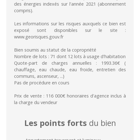
des énergies indexés sur l'année 2021 (abonnement
compris).
Les informations sur les risques auxquels ce bien est
exposé sont disponibles sur le site :
www.georisques.gouv.fr
Bien soumis au statut de la copropriété
Nombre de lots : 71 dont 12 lots à usage d'habitation
Quote-part de charges annuelles : 1993.36€ (
chauffage, eau chaude, eau froide, entretien des
communs, ascenseur, ...)
Pas de procédure en cours
Prix de vente : 116 000€ honoraires d'agence inclus à
la charge du vendeur
Les points forts
du bien