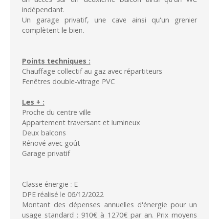
indépendant.
Un garage privatif, une cave ainsi qu'un grenier
complètent le bien.
Points techniques :
Chauffage collectif au gaz avec répartiteurs
Fenêtres double-vitrage PVC
Les + :
Proche du centre ville
Appartement traversant et lumineux
Deux balcons
Rénové avec goût
Garage privatif
Classe énergie : E
DPE réalisé le 06/12/2022
Montant des dépenses annuelles d'énergie pour un
usage standard : 910€ à 1270€ par an. Prix moyens