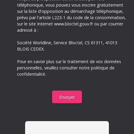
téléphonique, vous pouvez vous inscrire gratuitement
sur la liste d'opposition au démarchage téléphonique,
prévu par l'article L223-1 du code de la consommation,
sur le site Internet www.bloctel.gouv.fr ou par courrier
adressé à :
Société Worldline, Service Bloctel, CS 61311, 41013
BLOIS CEDEX.
Pour en savoir plus sur le traitement de vos données
personnelles, veuillez consulter notre
politique de
confidentialité
.
Envoyer