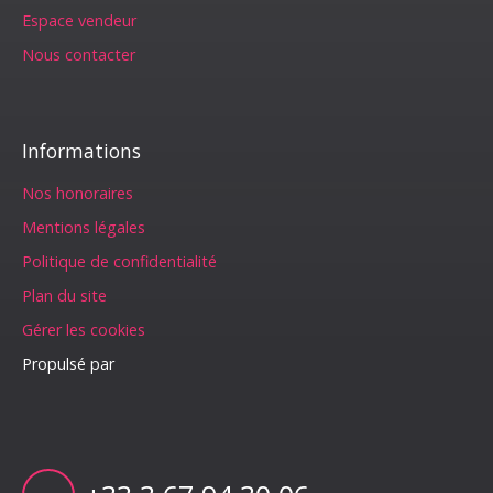
Espace vendeur
Nous contacter
Informations
Nos honoraires
Mentions légales
Politique de confidentialité
Plan du site
Gérer les cookies
Propulsé par