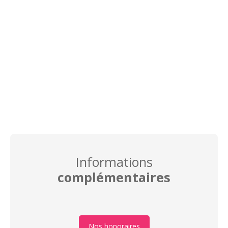
Informations
complémentaires
Nos honoraires