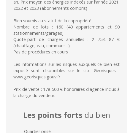
an. Prix moyen des énergies indexés sur l'année 2021,
2022 et 2023 (abonnements compris)
Bien soumis au statut de la copropriété :
Nombre de lots : 160 (40 appartements et 90
stationnements/garages)
Quote-part de charges annuelles : 2 753. 87 €
(chauffage, eau, communs...)
Pas de procédures en cours
Les informations sur les risques auxquels ce bien est
exposé sont disponibles sur le site Géorisques :
www.georisques.gouv.fr
Prix de vente : 178 500 € honoraires d'agence inclus à
la charge du vendeur.
Les points forts
du bien
Quartier prisé