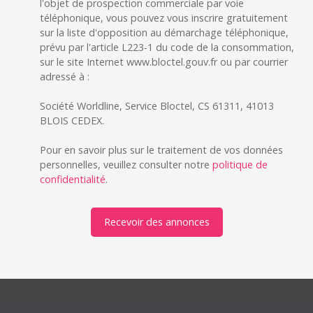
l'objet de prospection commerciale par voie
téléphonique, vous pouvez vous inscrire gratuitement
sur la liste d'opposition au démarchage téléphonique,
prévu par l'article L223-1 du code de la consommation,
sur le site Internet www.bloctel.gouv.fr ou par courrier
adressé à :
Société Worldline, Service Bloctel, CS 61311, 41013
BLOIS CEDEX.
Pour en savoir plus sur le traitement de vos données
personnelles, veuillez consulter notre
politique de
confidentialité
.
Recevoir des annonces