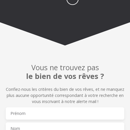
Vous ne trouvez pas
le bien de vos rêves ?
Confiez-nous les critères du bien de vos rêves, et n
e manquez
plus aucune opportunité correspondant à votre recherche en
vous inscrivant à notre alerte mail !
Prénom
Nom