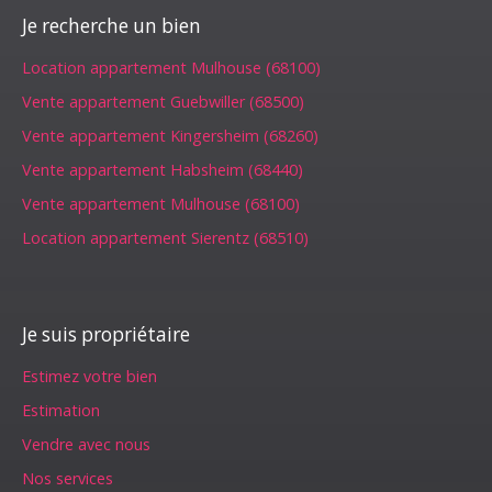
Je recherche un bien
Location appartement Mulhouse (68100)
Vente appartement Guebwiller (68500)
Vente appartement Kingersheim (68260)
Vente appartement Habsheim (68440)
Vente appartement Mulhouse (68100)
Location appartement Sierentz (68510)
Je suis propriétaire
Estimez votre bien
Estimation
Vendre avec nous
Nos services