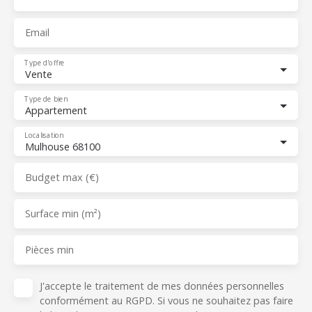
Email
Type d'offre
Vente
Type de bien
Appartement
Localisation
Mulhouse 68100
Budget max (€)
Surface min (m²)
Pièces min
J'accepte le traitement de mes données personnelles
conformément au RGPD. Si vous ne souhaitez pas faire