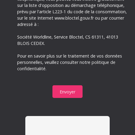
sur la liste d'opposition au démarchage téléphonique,
prévu par l'article L223-1 du code de la consommation,
sur le site Internet www.bloctel.gouv.fr ou par courrier
adressé à :
Société Worldline, Service Bloctel, CS 61311, 41013
BLOIS CEDEX.
Pour en savoir plus sur le traitement de vos données
personnelles, veuillez consulter notre
politique de
confidentialité
.
Envoyer