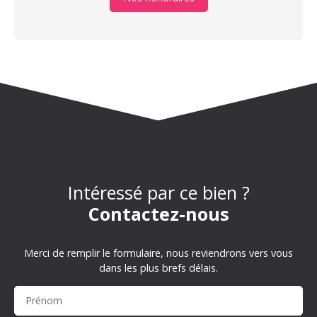
Intéressé par ce bien ?
Contactez-nous
Merci de remplir le formulaire, nous reviendrons vers vous
dans les plus brefs délais.
Prénom