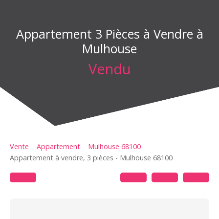
Appartement 3 Pièces à Vendre à
Mulhouse
Vendu
Vente
Appartement
Mulhouse 68100
Appartement à vendre, 3 pièces - Mulhouse 68100