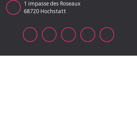
1 impasse des Roseaux
68720 Hochstatt