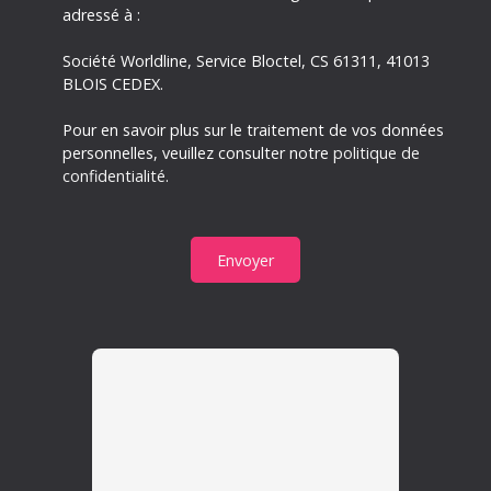
adressé à :
Société Worldline, Service Bloctel, CS 61311, 41013
BLOIS CEDEX.
Pour en savoir plus sur le traitement de vos données
personnelles, veuillez consulter notre
politique de
confidentialité
.
Envoyer