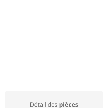
Détail des
pièces