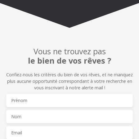
Vous ne trouvez pas
le bien de vos rêves ?
Confiez-nous les critères du bien de vos rêves, et n
e manquez
plus aucune opportunité correspondant à votre recherche en
vous inscrivant à notre alerte mail !
Prénom
Nom
Email