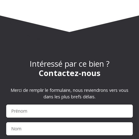
Intéressé par ce bien ?
Contactez-nous
Merci de remplir le formulaire, nous reviendrons vers vous
dans les plus brefs délais.
Prénom
Nom