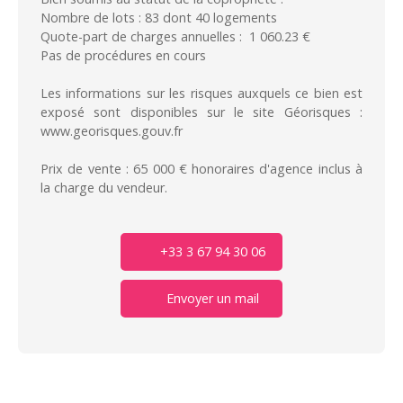
Nombre de lots : 83 dont 40 logements
Quote-part de charges annuelles : 1 060.23 €
Pas de procédures en cours
Les informations sur les risques auxquels ce bien est
exposé sont disponibles sur le site Géorisques :
www.georisques.gouv.fr
Prix de vente : 65 000 € honoraires d'agence inclus à
la charge du vendeur.
+33 3 67 94 30 06
Envoyer un mail