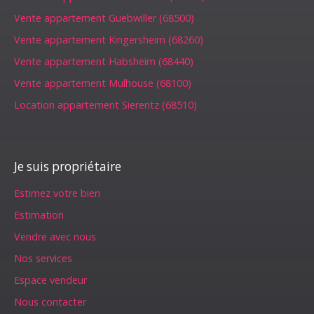
Vente appartement Guebwiller (68500)
Vente appartement Kingersheim (68260)
Vente appartement Habsheim (68440)
Vente appartement Mulhouse (68100)
Location appartement Sierentz (68510)
Je suis propriétaire
Estimez votre bien
Estimation
Vendre avec nous
Nos services
Espace vendeur
Nous contacter