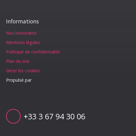
Informations
Nos honoraires
Mentions légales
Politique de confidentialité
Plan du site
Gérer les cookies
Propulsé par
+33 3 67 94 30 06