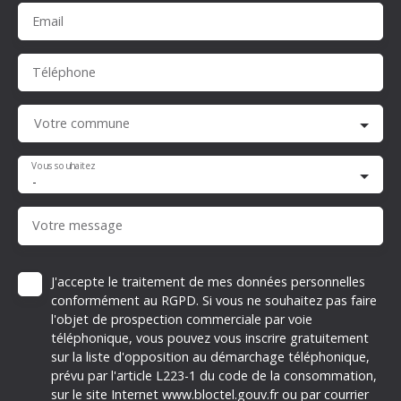
Email
Téléphone
Votre commune
Vous souhaitez
-
Votre message
J'accepte le traitement de mes données personnelles
conformément au RGPD. Si vous ne souhaitez pas faire
l'objet de prospection commerciale par voie
téléphonique, vous pouvez vous inscrire gratuitement
sur la liste d'opposition au démarchage téléphonique,
prévu par l'article L223-1 du code de la consommation,
sur le site Internet www.bloctel.gouv.fr ou par courrier