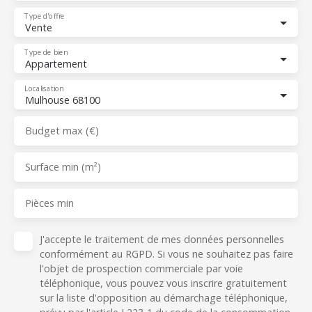
Type d'offre
Vente
Type de bien
Appartement
Localisation
Mulhouse 68100
Budget max (€)
Surface min (m²)
Pièces min
J'accepte le traitement de mes données personnelles
conformément au RGPD. Si vous ne souhaitez pas faire
l'objet de prospection commerciale par voie
téléphonique, vous pouvez vous inscrire gratuitement
sur la liste d'opposition au démarchage téléphonique,