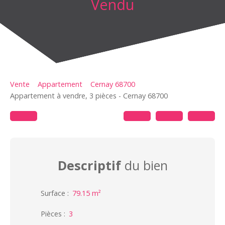
Vendu
Vente
Appartement
Cernay 68700
Appartement à vendre, 3 pièces - Cernay 68700
Descriptif
du bien
Surface
:
79.15
m²
Pièces
:
3