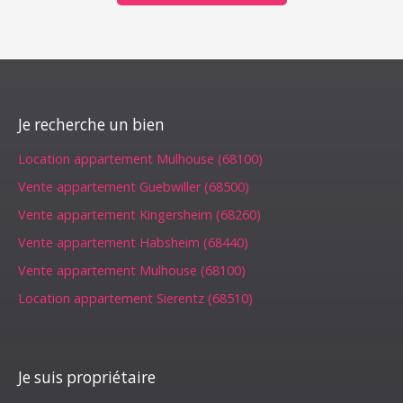
Je recherche un bien
Location appartement Mulhouse (68100)
Vente appartement Guebwiller (68500)
Vente appartement Kingersheim (68260)
Vente appartement Habsheim (68440)
Vente appartement Mulhouse (68100)
Location appartement Sierentz (68510)
Je suis propriétaire