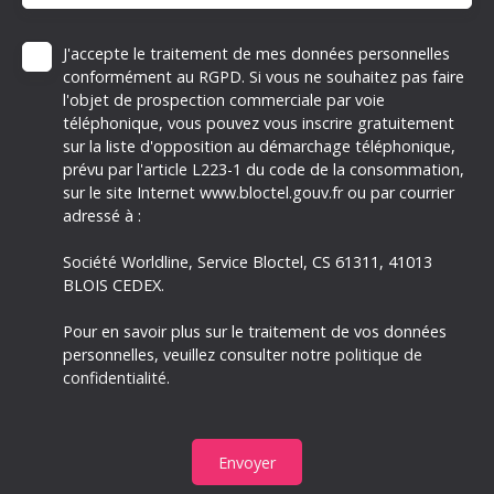
J'accepte le traitement de mes données personnelles
conformément au RGPD. Si vous ne souhaitez pas faire
l'objet de prospection commerciale par voie
téléphonique, vous pouvez vous inscrire gratuitement
sur la liste d'opposition au démarchage téléphonique,
prévu par l'article L223-1 du code de la consommation,
sur le site Internet www.bloctel.gouv.fr ou par courrier
adressé à :
Société Worldline, Service Bloctel, CS 61311, 41013
BLOIS CEDEX.
Pour en savoir plus sur le traitement de vos données
personnelles, veuillez consulter notre
politique de
confidentialité
.
Envoyer