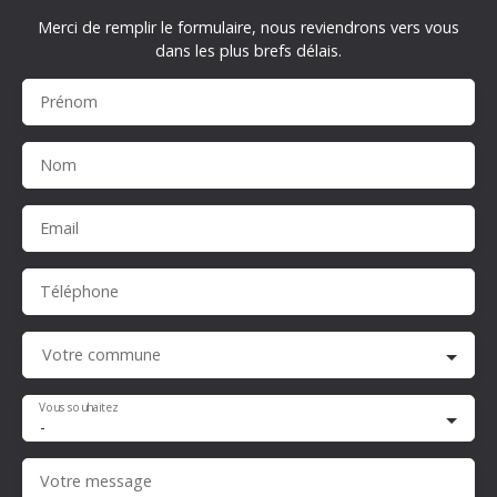
Merci de remplir le formulaire, nous reviendrons vers vous
dans les plus brefs délais.
Prénom
Nom
Email
Téléphone
Votre commune
Vous souhaitez
-
Votre message