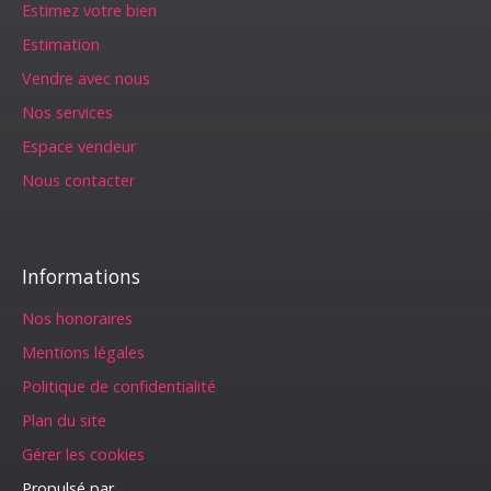
Estimez votre bien
Estimation
Vendre avec nous
Nos services
Espace vendeur
Nous contacter
Informations
Nos honoraires
Mentions légales
Politique de confidentialité
Plan du site
Gérer les cookies
Propulsé par