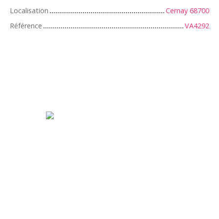
Localisation
Cernay 68700
Référence
VA4292