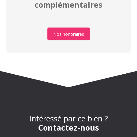
complémentaires
Nos honoraires
Intéressé par ce bien ?
Contactez-nous