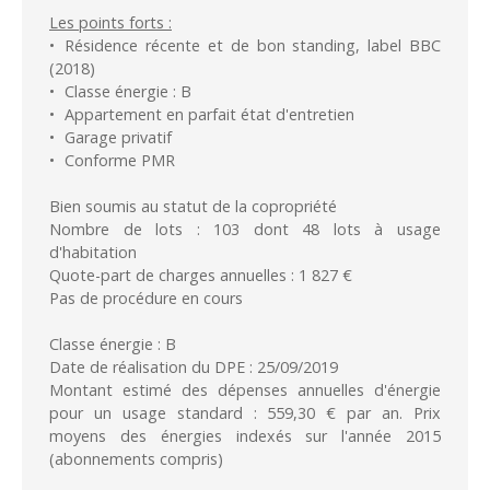
Les points forts :
Résidence récente et de bon standing, label BBC
(2018)
Classe énergie : B
Appartement en parfait état d'entretien
Garage privatif
Conforme PMR
Bien soumis au statut de la copropriété
Nombre de lots : 103 dont 48 lots à usage
d'habitation
Quote-part de charges annuelles : 1 827 €
Pas de procédure en cours
Classe énergie : B
Date de réalisation du DPE : 25/09/2019
Montant estimé des dépenses annuelles d'énergie
pour un usage standard : 559,30 € par an. Prix
moyens des énergies indexés sur l'année 2015
(abonnements compris)