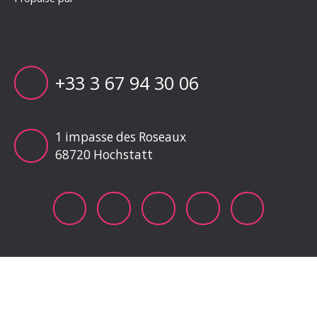
+33 3 67 94 30 06
1 impasse des Roseaux
68720 Hochstatt