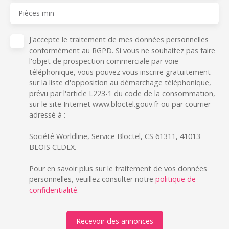
Pièces min
J'accepte le traitement de mes données personnelles
conformément au RGPD. Si vous ne souhaitez pas faire
l'objet de prospection commerciale par voie
téléphonique, vous pouvez vous inscrire gratuitement
sur la liste d'opposition au démarchage téléphonique,
prévu par l'article L223-1 du code de la consommation,
sur le site Internet www.bloctel.gouv.fr ou par courrier
adressé à :
Société Worldline, Service Bloctel, CS 61311, 41013
BLOIS CEDEX.
Pour en savoir plus sur le traitement de vos données
personnelles, veuillez consulter notre
politique de
confidentialité
.
Recevoir des annonces