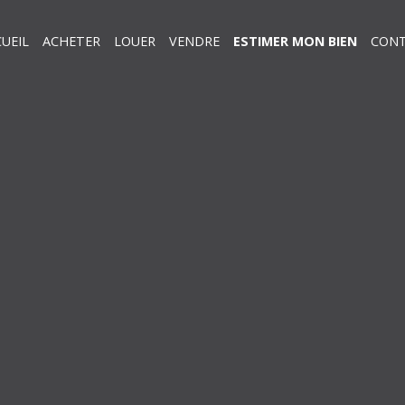
UEIL
ACHETER
LOUER
VENDRE
ESTIMER MON BIEN
CON