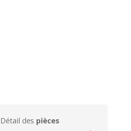
Détail des
pièces