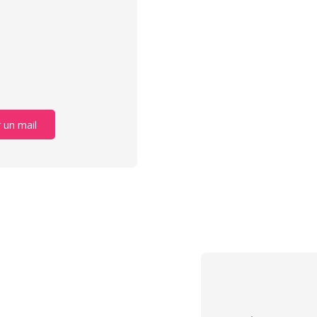
 un mail