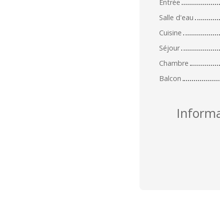
Entrée
Salle d'eau
Cuisine
Séjour
Chambre
Balcon
Inform