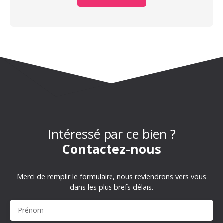
Intéressé par ce bien ?
Contactez-nous
Merci de remplir le formulaire, nous reviendrons vers vous
dans les plus brefs délais.
Prénom