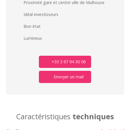
Proximité gare et centre ville de Mulhouse
Idéal investisseurs
Bon état
Lumineux
+33 3 67 94 30 06
Envoyer un mail
Caractéristiques
techniques