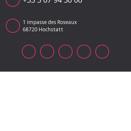
1 impasse des Roseaux
68720 Hochstatt