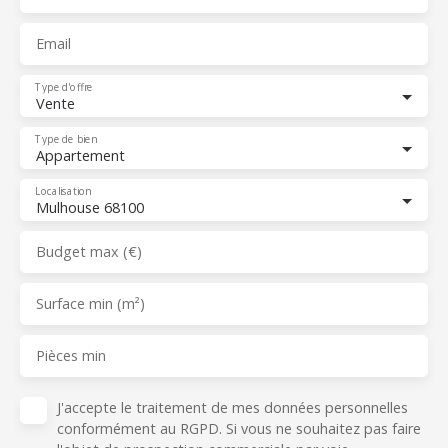
Email
Type d'offre
Vente
Type de bien
Appartement
Localisation
Mulhouse 68100
Budget max (€)
Surface min (m²)
Pièces min
J'accepte le traitement de mes données personnelles
conformément au RGPD. Si vous ne souhaitez pas faire