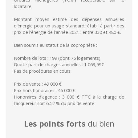
locataire.
Montant moyen estimé des dépenses annuelles
d'énergie pour un usage standard, établi à partir des
prix de l'énergie de l'année 2021 : entre 330 et 480 €.
Bien soumis au statut de la copropriété :
Nombre de lots : 199 (dont 75 logements)
Quote-part de charges annuelles : 1 063,59€
Pas de procédures en cours
Prix de vente : 49 000 €
Prix hors honoraires : 46 000 €
Honoraires d'agence : 3 000 € TTC à la charge de
l'acquéreur soit 6,52 % du prix de vente
Les points forts
du bien