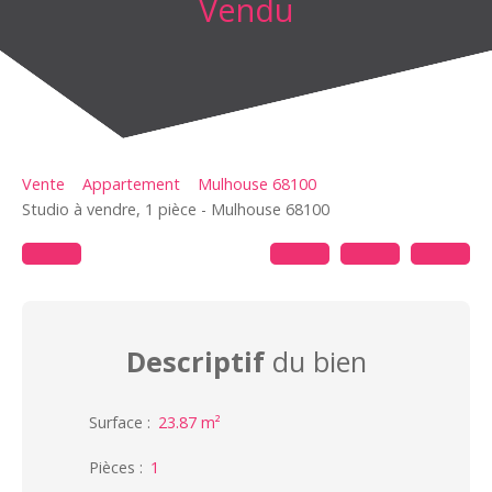
Vendu
Vente
Appartement
Mulhouse 68100
Studio à vendre, 1 pièce - Mulhouse 68100
Descriptif
du bien
Surface
:
23.87
m²
Pièces
:
1