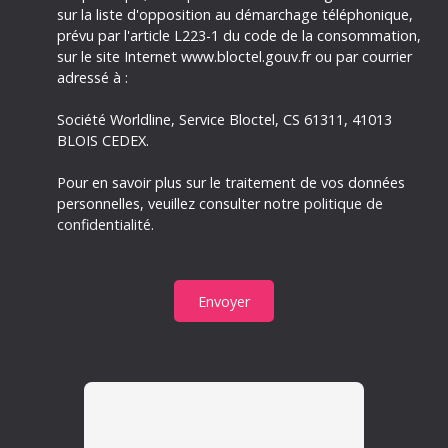
sur la liste d'opposition au démarchage téléphonique,
prévu par l'article L223-1 du code de la consommation,
sur le site Internet www.bloctel.gouv.fr ou par courrier
adressé à :
Société Worldline, Service Bloctel, CS 61311, 41013
BLOIS CEDEX.
Pour en savoir plus sur le traitement de vos données
personnelles, veuillez consulter notre
politique de
confidentialité
.
Envoyer