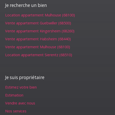
Je recherche un bien
Location appartement Mulhouse (68100)
Vente appartement Guebwiller (68500)
Vente appartement Kingersheim (68260)
Vente appartement Habsheim (68440)
Vente appartement Mulhouse (68100)
Location appartement Sierentz (68510)
Je suis propriétaire
Estimez votre bien
Estimation
Vendre avec nous
Nos services