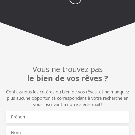
Vous ne trouvez pas
le bien de vos rêves ?
Confiez-nous les critères du bien de vos rêves, et n
e manquez
plus aucune opportunité correspondant à votre recherche en
vous inscrivant à notre alerte mail !
Prénom
Nom