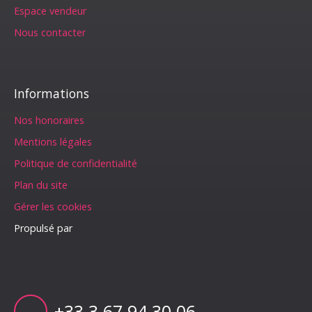
Espace vendeur
Nous contacter
Informations
Nos honoraires
Mentions légales
Politique de confidentialité
Plan du site
Gérer les cookies
Propulsé par
+33 3 67 94 30 06