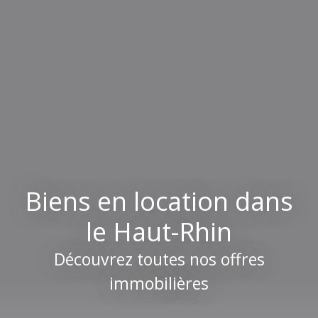
Biens en location dans
le Haut-Rhin
Découvrez toutes nos offres
immobilières