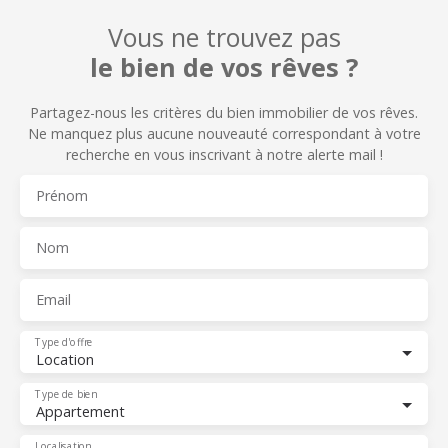
Vous ne trouvez pas
le bien de vos rêves ?
Partagez-nous les critères du bien immobilier de vos rêves.
Ne manquez plus aucune nouveauté correspondant à votre
recherche en vous inscrivant à notre alerte mail !
Prénom
Nom
Email
Type d'offre
Location
Type de bien
Appartement
Localisation