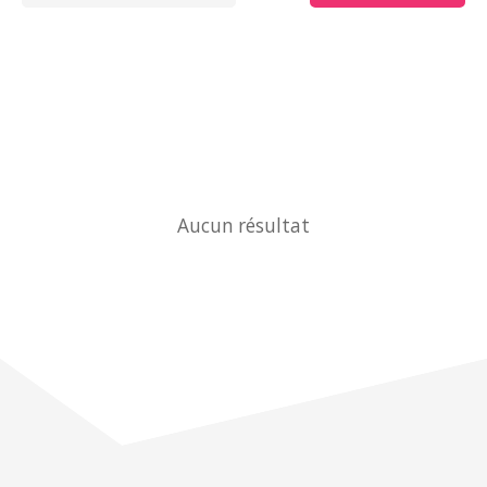
Aucun résultat