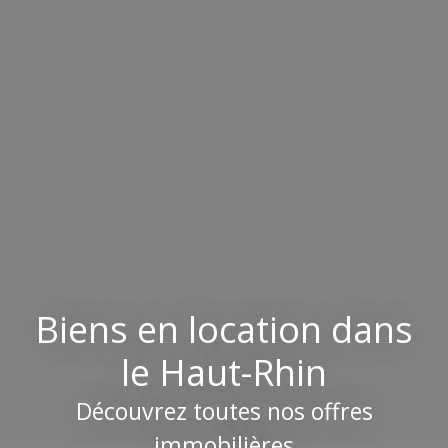
Biens en location dans
le Haut-Rhin
Découvrez toutes nos offres
immobilières