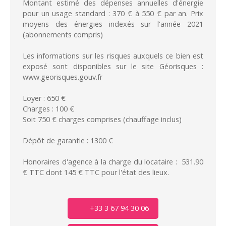
Montant estimé des dépenses annuelles d'énergie
pour un usage standard : 370 € à 550 € par an. Prix
moyens des énergies indexés sur l'année 2021
(abonnements compris)
Les informations sur les risques auxquels ce bien est
exposé sont disponibles sur le site Géorisques :
www.georisques.gouv.fr
Loyer : 650 €
Charges : 100 €
Soit 750 € charges comprises (chauffage inclus)
Dépôt de garantie : 1300 €
Honoraires d'agence à la charge du locataire : 531.90
€ TTC dont 145 € TTC pour l'état des lieux.
+33 3 67 94 30 06