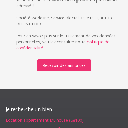
adressé à :
Société Worldline, Service Bloctel, CS 61311, 41013
BLOIS CEDEX.
Pour en savoir plus sur le traitement de vos données
personnelles, veuillez consulter notre
politique de
confidentialité
.
Recevoir des annonces
Je recherche un bien
Location appartement Mulhouse (68100)