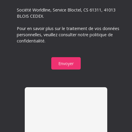
Société Worldline, Service Bloctel, CS 61311, 41013
BLOIS CEDEX.
Pour en savoir plus sur le traitement de vos données
personnelles, veuillez consulter notre
politique de
confidentialité
.
Envoyer