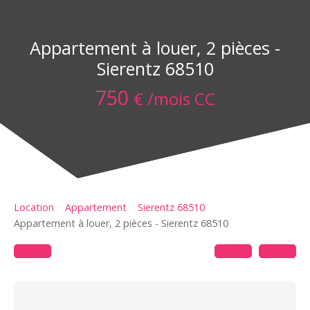
Appartement à louer, 2 pièces -
Sierentz 68510
750
€ /mois CC
Location
Appartement
Sierentz 68510
Appartement à louer, 2 pièces - Sierentz 68510