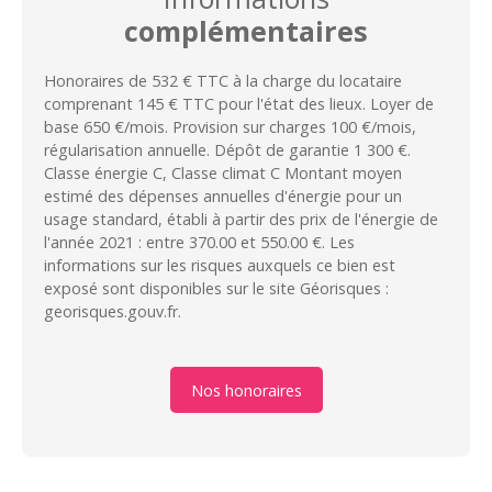
complémentaires
Honoraires de 532 € TTC à la charge du locataire
comprenant 145 € TTC pour l'état des lieux. Loyer de
base 650 €/mois. Provision sur charges 100 €/mois,
régularisation annuelle. Dépôt de garantie 1 300 €.
Classe énergie C, Classe climat C Montant moyen
estimé des dépenses annuelles d'énergie pour un
usage standard, établi à partir des prix de l'énergie de
l'année 2021 : entre 370.00 et 550.00 €. Les
informations sur les risques auxquels ce bien est
exposé sont disponibles sur le site Géorisques :
georisques.gouv.fr.
Nos honoraires