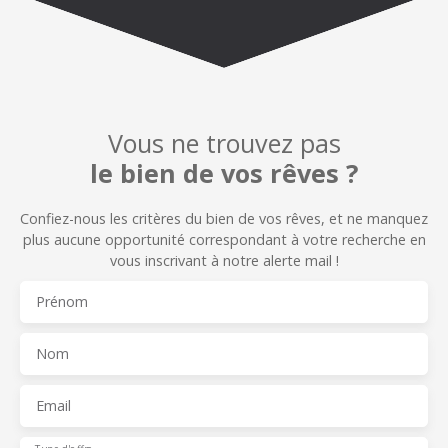
Vous ne trouvez pas
le bien de vos rêves ?
Confiez-nous les critères du bien de vos rêves, et n
e manquez
plus aucune opportunité correspondant à votre recherche en
vous inscrivant à notre alerte mail !
Prénom
Nom
Email