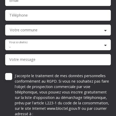
Email
Téléphone
Votre commune
Vous souhaitez
-
Votre message
J'accepte le traitement de mes données personnelles
conformément au RGPD. Si vous ne souhaitez pas faire
l'objet de prospection commerciale par voie
téléphonique, vous pouvez vous inscrire gratuitement
sur la liste d'opposition au démarchage téléphonique,
prévu par l'article L223-1 du code de la consommation,
sur le site Internet www.bloctel.gouv.fr ou par courrier
adressé à :