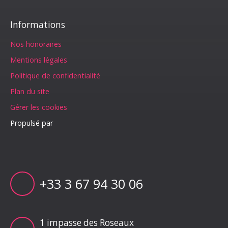
Informations
Nos honoraires
Mentions légales
Politique de confidentialité
Plan du site
Gérer les cookies
Propulsé par
+33 3 67 94 30 06
1 impasse des Roseaux