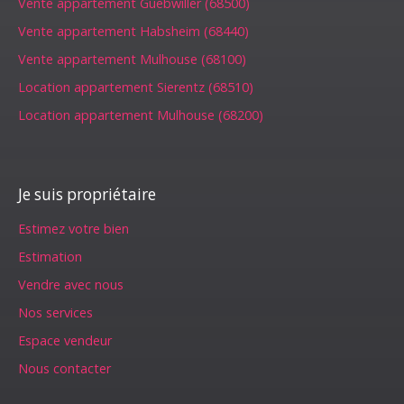
Vente appartement Guebwiller (68500)
Vente appartement Habsheim (68440)
Vente appartement Mulhouse (68100)
Location appartement Sierentz (68510)
Location appartement Mulhouse (68200)
Je suis propriétaire
Estimez votre bien
Estimation
Vendre avec nous
Nos services
Espace vendeur
Nous contacter