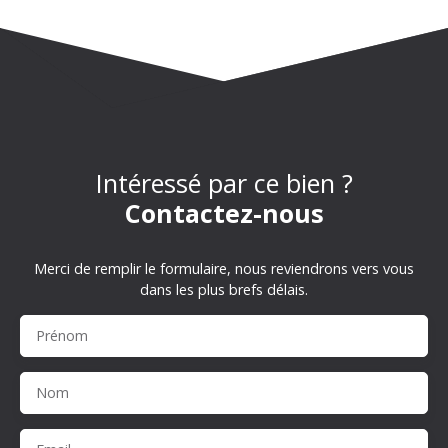
Intéressé par ce bien ?
Contactez-nous
Merci de remplir le formulaire, nous reviendrons vers vous
dans les plus brefs délais.
Prénom
Nom